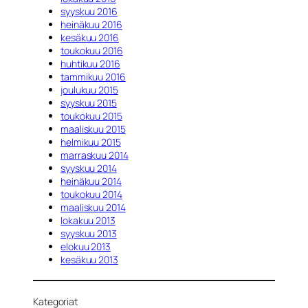
syyskuu 2016
heinäkuu 2016
kesäkuu 2016
toukokuu 2016
huhtikuu 2016
tammikuu 2016
joulukuu 2015
syyskuu 2015
toukokuu 2015
maaliskuu 2015
helmikuu 2015
marraskuu 2014
syyskuu 2014
heinäkuu 2014
toukokuu 2014
maaliskuu 2014
lokakuu 2013
syyskuu 2013
elokuu 2013
kesäkuu 2013
Kategoriat