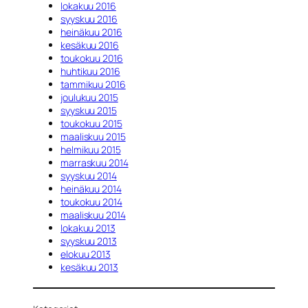
lokakuu 2016
syyskuu 2016
heinäkuu 2016
kesäkuu 2016
toukokuu 2016
huhtikuu 2016
tammikuu 2016
joulukuu 2015
syyskuu 2015
toukokuu 2015
maaliskuu 2015
helmikuu 2015
marraskuu 2014
syyskuu 2014
heinäkuu 2014
toukokuu 2014
maaliskuu 2014
lokakuu 2013
syyskuu 2013
elokuu 2013
kesäkuu 2013