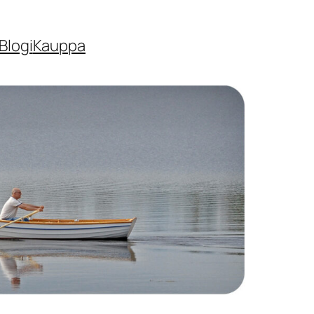
Blogi
Kauppa