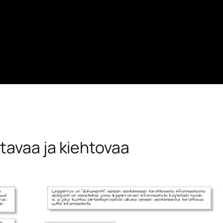
tavaa ja kiehtovaa