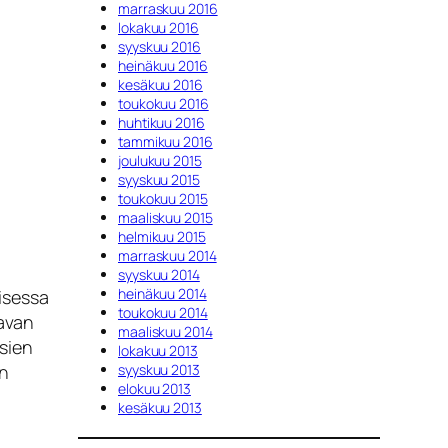
marraskuu 2016
lokakuu 2016
syyskuu 2016
heinäkuu 2016
kesäkuu 2016
toukokuu 2016
huhtikuu 2016
tammikuu 2016
joulukuu 2015
syyskuu 2015
toukokuu 2015
maaliskuu 2015
helmikuu 2015
marraskuu 2014
syyskuu 2014
heinäkuu 2014
isessa
toukokuu 2014
tavan
maaliskuu 2014
sien
lokakuu 2013
an
syyskuu 2013
elokuu 2013
kesäkuu 2013