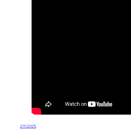
21.11.2025