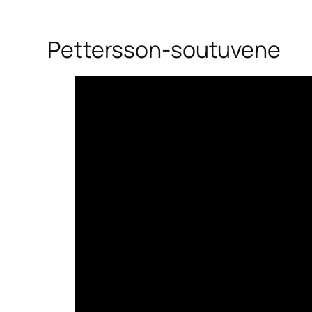
Pettersson-soutuvene