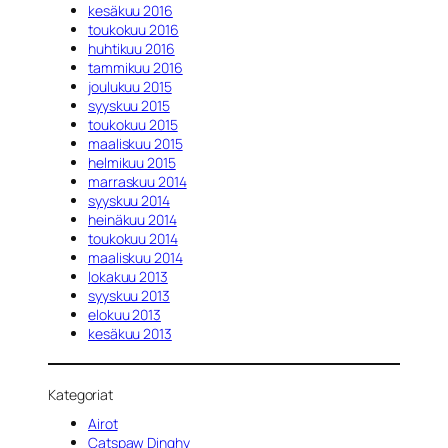
kesäkuu 2016
toukokuu 2016
huhtikuu 2016
tammikuu 2016
joulukuu 2015
syyskuu 2015
toukokuu 2015
maaliskuu 2015
helmikuu 2015
marraskuu 2014
syyskuu 2014
heinäkuu 2014
toukokuu 2014
maaliskuu 2014
lokakuu 2013
syyskuu 2013
elokuu 2013
kesäkuu 2013
Kategoriat
Airot
Catspaw Dinghy