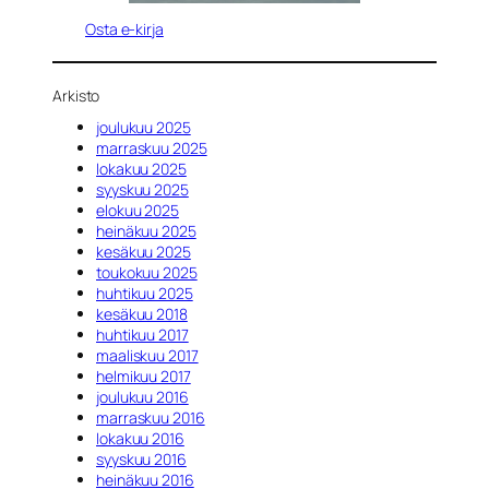
Osta e-kirja
Arkisto
joulukuu 2025
marraskuu 2025
lokakuu 2025
syyskuu 2025
elokuu 2025
heinäkuu 2025
kesäkuu 2025
toukokuu 2025
huhtikuu 2025
kesäkuu 2018
huhtikuu 2017
maaliskuu 2017
helmikuu 2017
joulukuu 2016
marraskuu 2016
lokakuu 2016
syyskuu 2016
heinäkuu 2016