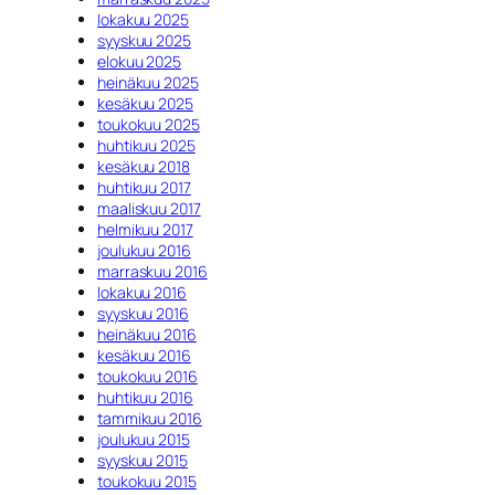
lokakuu 2025
syyskuu 2025
elokuu 2025
heinäkuu 2025
kesäkuu 2025
toukokuu 2025
huhtikuu 2025
kesäkuu 2018
huhtikuu 2017
maaliskuu 2017
helmikuu 2017
joulukuu 2016
marraskuu 2016
lokakuu 2016
syyskuu 2016
heinäkuu 2016
kesäkuu 2016
toukokuu 2016
huhtikuu 2016
tammikuu 2016
joulukuu 2015
syyskuu 2015
toukokuu 2015