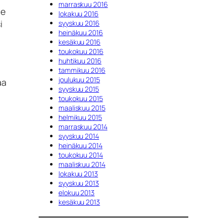
marraskuu 2016
le
lokakuu 2016
i
syyskuu 2016
heinäkuu 2016
kesäkuu 2016
toukokuu 2016
huhtikuu 2016
tammikuu 2016
joulukuu 2015
aa
syyskuu 2015
toukokuu 2015
maaliskuu 2015
helmikuu 2015
marraskuu 2014
syyskuu 2014
heinäkuu 2014
toukokuu 2014
maaliskuu 2014
lokakuu 2013
syyskuu 2013
elokuu 2013
kesäkuu 2013