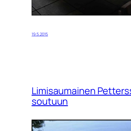
19.5.2015
Limisaumainen Petters
soutuun