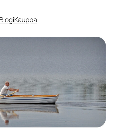
Blogi
Kauppa