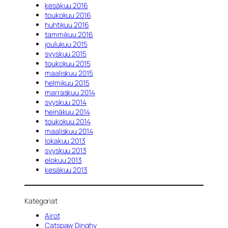
kesäkuu 2016
toukokuu 2016
huhtikuu 2016
tammikuu 2016
joulukuu 2015
syyskuu 2015
toukokuu 2015
maaliskuu 2015
helmikuu 2015
marraskuu 2014
syyskuu 2014
heinäkuu 2014
toukokuu 2014
maaliskuu 2014
lokakuu 2013
syyskuu 2013
elokuu 2013
kesäkuu 2013
Kategoriat
Airot
Catspaw Dinghy