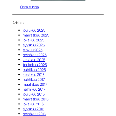
Osta e-kirja
Arkisto
joulukuu 2025
marraskuu 2025
lokakuu 2025
syyskuu 2025
elokuu 2025
heinäkuu 2025
kesäkuu 2025
toukokuu 2025
huhtikuu 2025
kesäkuu 2018
huhtikuu 2017
maaliskuu 2017
helmikuu 2017
joulukuu 2016
marraskuu 2016
lokakuu 2016
syyskuu 2016
heinäkuu 2016