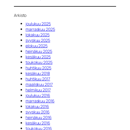
Arkisto
joulukuu 2025
marraskuu 2025
lokakuu 2025
syyskuu 2025
elokuu 2025
heinäkuu 2025
kesäkuu 2025
toukokuu 2025
huhtikuu 2025
kesäkuu 2018
huhtikuu 2017
maaliskuu 2017
helmikuu 2017
joulukuu 2016
marraskuu 2016
lokakuu 2016
syyskuu 2016
heinäkuu 2016
kesäkuu 2016
toukokuu 2016