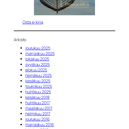
Osta e-kirja
Arkisto
joulukuu 2025
marraskuu 2025
lokakuu 2025
syyskuu 2025
elokuu 2025
heinäkuu 2025
kesäkuu 2025
toukokuu 2025
huhtikuu 2025
kesäkuu 2018
huhtikuu 2017
maaliskuu 2017
helmikuu 2017
joulukuu 2016
marraskuu 2016