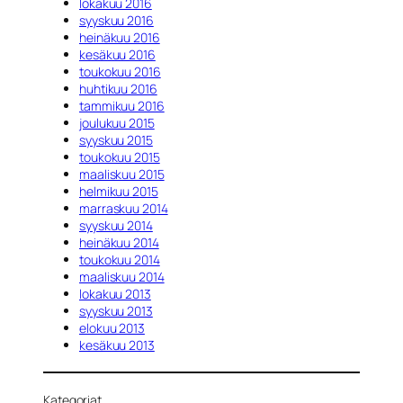
lokakuu 2016
syyskuu 2016
heinäkuu 2016
kesäkuu 2016
toukokuu 2016
huhtikuu 2016
tammikuu 2016
joulukuu 2015
syyskuu 2015
toukokuu 2015
maaliskuu 2015
helmikuu 2015
marraskuu 2014
syyskuu 2014
heinäkuu 2014
toukokuu 2014
maaliskuu 2014
lokakuu 2013
syyskuu 2013
elokuu 2013
kesäkuu 2013
Kategoriat